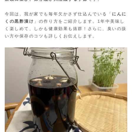
今回は、我が家でも毎年欠かさず仕込んでいる「
にんに
くの黒酢漬け
」の作り方をご紹介します。1年中美味し
く楽しめて、しかも健康効果も抜群！さらに、臭いの扱
い方や保存のコツも詳しくお伝えします。