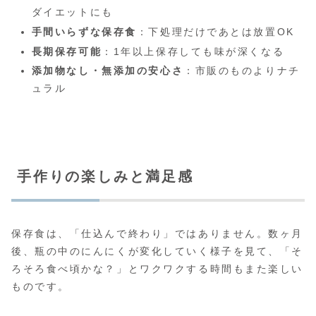
ダイエットにも
手間いらずな保存食
：下処理だけであとは放置OK
長期保存可能
：1年以上保存しても味が深くなる
添加物なし・無添加の安心さ
：市販のものよりナチ
ュラル
手作りの楽しみと満足感
保存食は、「仕込んで終わり」ではありません。数ヶ月
後、瓶の中のにんにくが変化していく様子を見て、「そ
ろそろ食べ頃かな？」とワクワクする時間もまた楽しい
ものです。