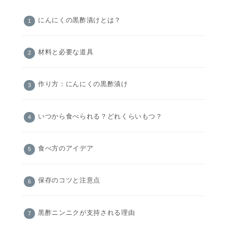
にんにくの黒酢漬けとは？
材料と必要な道具
作り方：にんにくの黒酢漬け
いつから食べられる？どれくらいもつ？
食べ方のアイデア
保存のコツと注意点
黒酢ニンニクが支持される理由