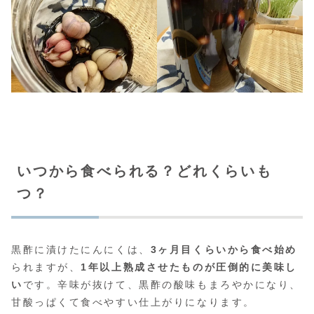
いつから食べられる？どれくらいも
つ？
黒酢に漬けたにんにくは、
3ヶ月目くらいから食べ始め
られますが、
1年以上熟成させたものが圧倒的に美味し
い
です。辛味が抜けて、黒酢の酸味もまろやかになり、
甘酸っぱくて食べやすい仕上がりになります。