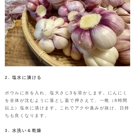
2. 塩水に漬ける
ボウルに水を入れ、塩大さじ3を溶かします。にんにく
を全体が沈むように落とし蓋で押さえて、一晩（8時間
以上）塩水に漬けます。これでアクや臭みが抜け、日持
ちも良くなります。
3. 水洗い＆乾燥