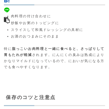
肉料理の付け合わせに
炒飯やお粥のトッピングに
スライスして和風ドレッシングの具材に
お酒のおつまみにそのまま
特に
脂っこいお肉料理と一緒に食べると、さっぱりして
胃もたれが軽減
されます。にんにくの臭みは熟成により
かなりマイルドになっているので、においが気になる方
でも食べやすくなります。
保存のコツと注意点