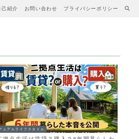
自己紹介
お問い合わせ
プライバシーポリシー
デュアルライフスタイル