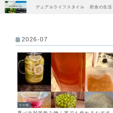
デュアルライフスタイル
田舎の生活
2026-07
その他