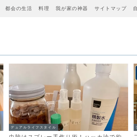
都会の生活
料理
我が家の神器
サイトマップ
デュアルライフスタイル