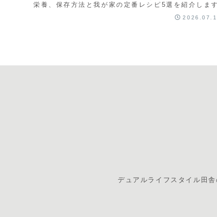
栄養、保存方法と我が家の定番レシピ5選を紹介しま
2026.07.
デュアルライフスタイル
田舎