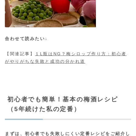
合わせて読みたい↓
【関連記事】
１L瓶はNG？梅シロップ作り方：初心者
がやりがちな失敗と成功の分かれ道
初心者でも簡単！基本の梅酒レシピ
（5年続けた私の定番）
まずは、初心者でも失敗しにくい定番レシピをご紹介し