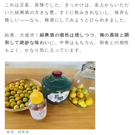
これは正直、冒険でした。きっかけは、友人からいただ
いた紹興酒の大きな甕。すぐに飲みきれないし、保存も
難しい——なら、梅酒にしてみようとひらめきました。
結果、大成功！
紹興酒の個性は残しつつ、梅の風味と調
和して絶妙な味わい
に。中華はもちろん、和食との相性
もよく、かなり気に入っています。
梅酒、紹興酒