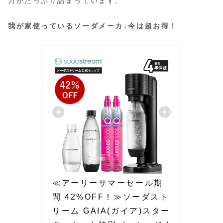
力がたっぷり詰まっています。
我が家使っているソーダメーカ↓今は超お得！
≪アーリーサマーセール期
間 42%OFF！≫ソーダスト
リーム GAIA(ガイア)スター