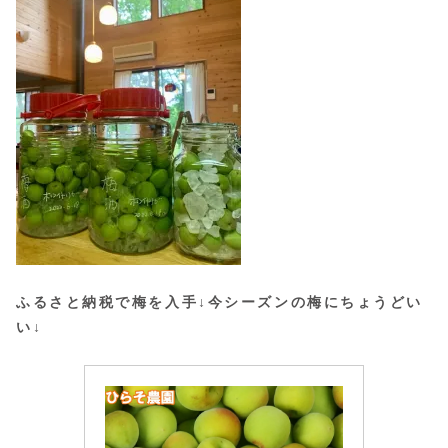
ふるさと納税で梅を入手↓今シーズンの梅にちょうどい
い↓