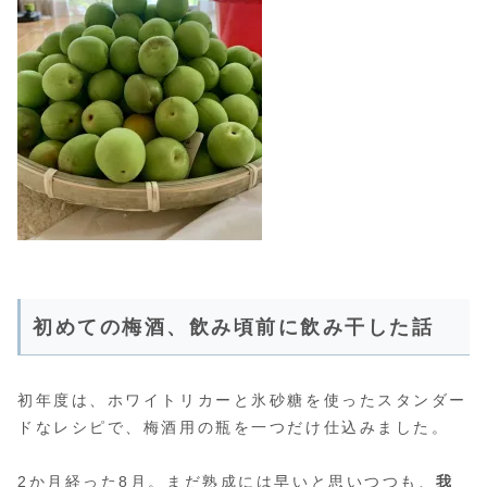
初めての梅酒、飲み頃前に飲み干した話
初年度は、ホワイトリカーと氷砂糖を使ったスタンダー
ドなレシピで、梅酒用の瓶を一つだけ仕込みました。
2か月経った8月。まだ熟成には早いと思いつつも、
我