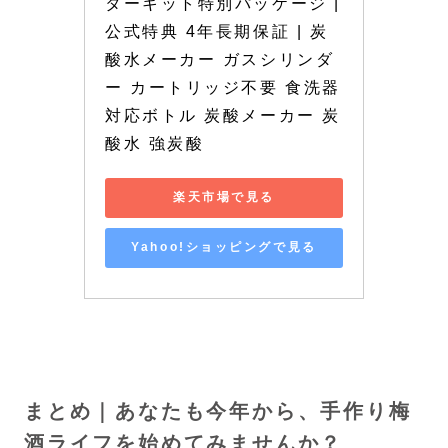
ターキット特別パッケージ |
公式特典 4年長期保証 | 炭
酸水メーカー ガスシリンダ
ー カートリッジ不要 食洗器
対応ボトル 炭酸メーカー 炭
酸水 強炭酸
楽天市場で見る
Yahoo!ショッピングで見る
まとめ｜あなたも今年から、手作り梅
酒ライフを始めてみませんか？