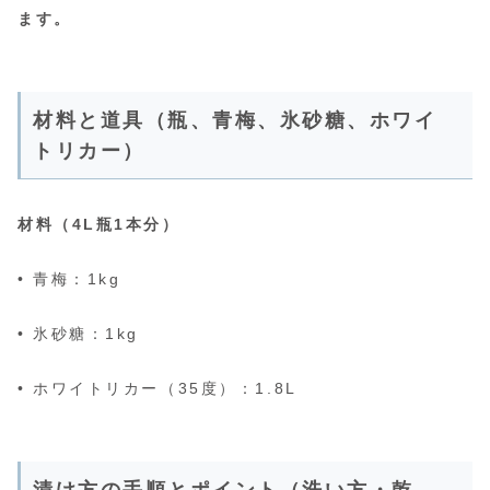
ます。
材料と道具（瓶、青梅、氷砂糖、ホワイ
トリカー）
材料（4L瓶1本分）
• 青梅：1kg
• 氷砂糖：1kg
• ホワイトリカー（35度）：1.8L