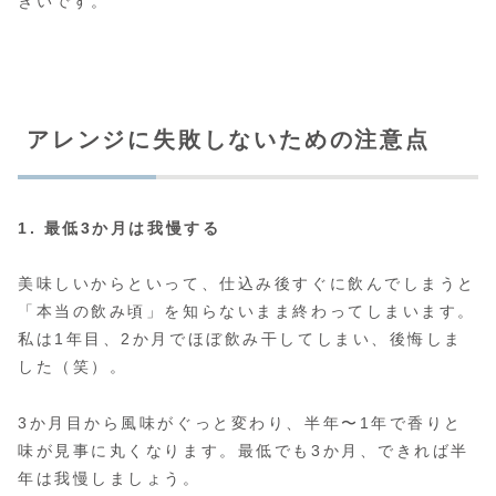
きいです。
アレンジに失敗しないための注意点
1. 最低3か月は我慢する
美味しいからといって、仕込み後すぐに飲んでしまうと
「本当の飲み頃」を知らないまま終わってしまいます。
私は1年目、2か月でほぼ飲み干してしまい、後悔しま
した（笑）。
3か月目から風味がぐっと変わり、半年〜1年で香りと
味が見事に丸くなります。最低でも3か月、できれば半
年は我慢しましょう。