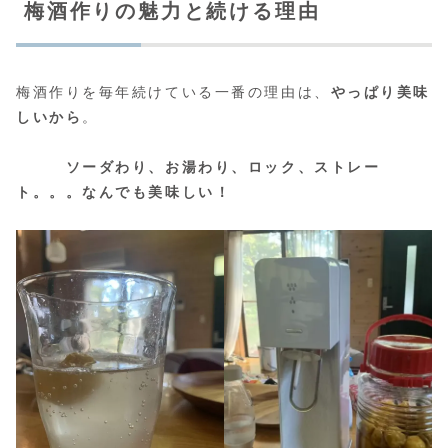
梅酒作りの魅力と続ける理由
梅酒作りを毎年続けている一番の理由は、
やっぱり美味
しいから
。
ソーダわり、お湯わり、ロック、ストレー
ト。。。なんでも美味しい！