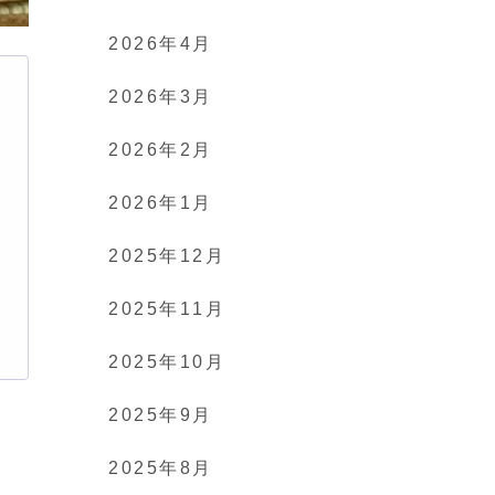
2026年4月
2026年3月
2026年2月
2026年1月
2025年12月
2025年11月
2025年10月
2025年9月
2025年8月