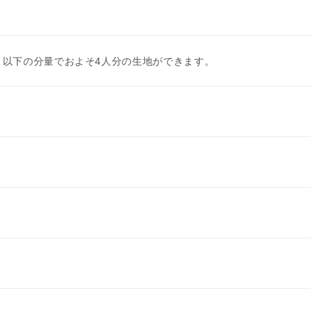
。以下の分量でおよそ4人分の生地ができます。