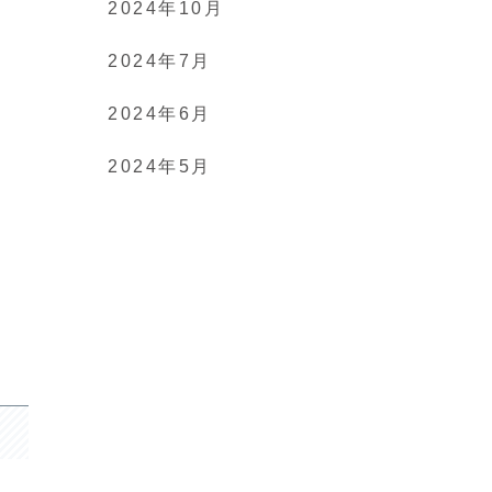
2024年10月
2024年7月
2024年6月
2024年5月