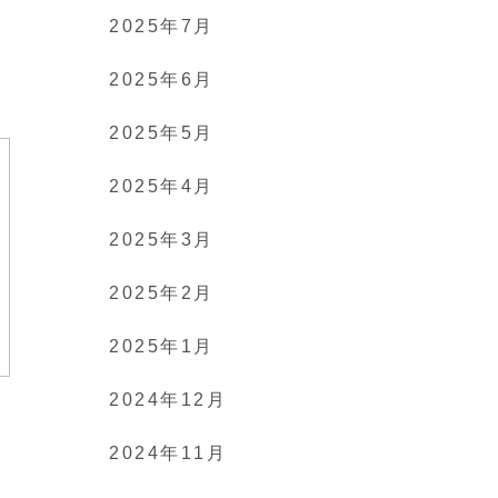
2025年7月
2025年6月
2025年5月
2025年4月
2025年3月
2025年2月
2025年1月
2024年12月
2024年11月