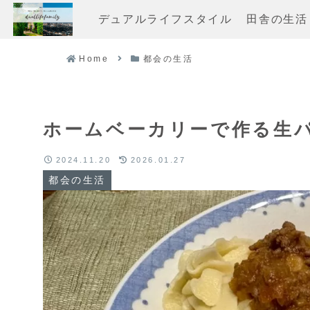
デュアルライフスタイル
田舎の生活
Home
都会の生活
ホームベーカリーで作る生
2024.11.20
2026.01.27
都会の生活