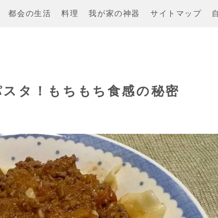
都会の生活
料理
我が家の神器
サイトマップ
パスタ！もちもち食感の秘密