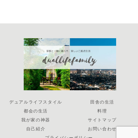
デュアルライフスタイル
田舎の生活
都会の生活
料理
我が家の神器
サイトマップ
自己紹介
お問い合わせ
プライバシーポリシー