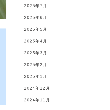
2025年7月
2025年6月
2025年5月
2025年4月
2025年3月
2025年2月
2025年1月
2024年12月
2024年11月