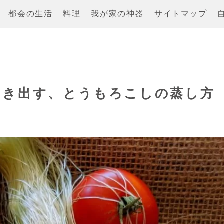
都会の生活
料理
我が家の神器
サイトマップ
引き出す、とうもろこしの蒸し方