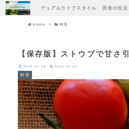
デュアルライフスタイル
田舎の生活
Home
料理
【保存版】ストウブで甘さ
2025.07.28
2026.07.15
料理