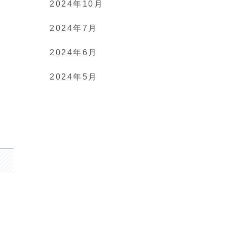
2024年10月
2024年7月
2024年6月
2024年5月