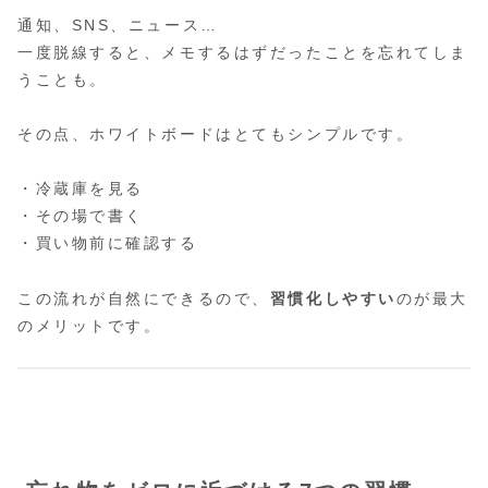
通知、SNS、ニュース…
一度脱線すると、メモするはずだったことを忘れてしま
うことも。
その点、ホワイトボードはとてもシンプルです。
・冷蔵庫を見る
・その場で書く
・買い物前に確認する
この流れが自然にできるので、
習慣化しやすい
のが最大
のメリットです。