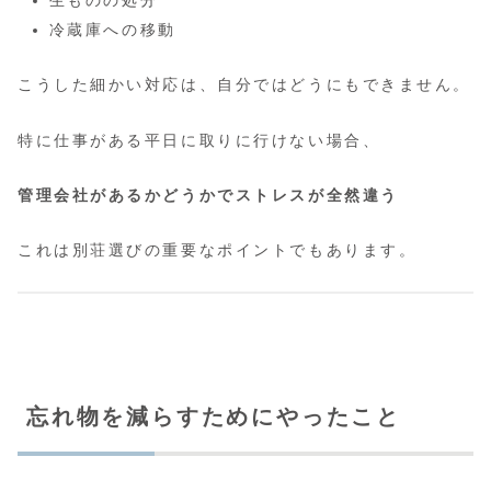
冷蔵庫への移動
こうした細かい対応は、自分ではどうにもできません。
特に仕事がある平日に取りに行けない場合、
管理会社があるかどうかでストレスが全然違う
これは別荘選びの重要なポイントでもあります。
忘れ物を減らすためにやったこと