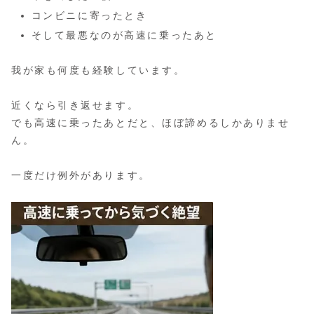
コンビニに寄ったとき
そして最悪なのが高速に乗ったあと
我が家も何度も経験しています。
近くなら引き返せます。
でも高速に乗ったあとだと、ほぼ諦めるしかありませ
ん。
一度だけ例外があります。