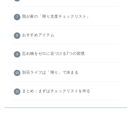
我が家の「帰り支度チェックリスト」
おすすめアイテム
忘れ物をゼロに近づける7つの習慣
別荘ライフは「帰り」で決まる
まとめ：まずはチェックリストを作る