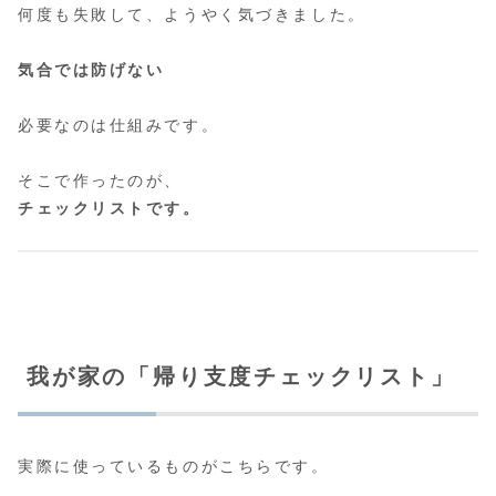
何度も失敗して、ようやく気づきました。
気合では防げない
必要なのは仕組みです。
そこで作ったのが、
チェックリストです。
我が家の「帰り支度チェックリスト」
実際に使っているものがこちらです。