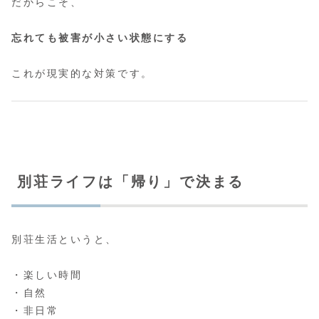
だからこそ、
忘れても被害が小さい状態にする
これが現実的な対策です。
別荘ライフは「帰り」で決まる
別荘生活というと、
・楽しい時間
・自然
・非日常