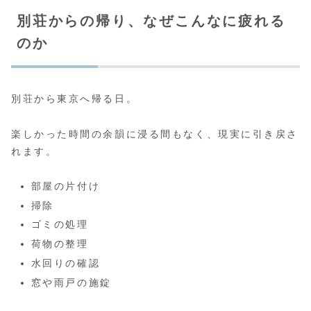
別荘からの帰り、なぜこんなに疲れる
のか
別荘から東京へ帰る日。
楽しかった時間の余韻に浸る間もなく、現実に引き戻さ
れます。
部屋の片付け
掃除
ゴミの処理
荷物の整理
水回りの確認
窓や雨戸の施錠