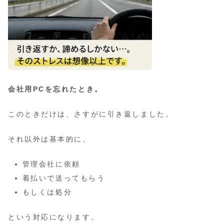
会社用PCを忘れたとき。
このときだけは、さすがに引き返しました。
それ以外は基本的に、
管理会社に依頼
着払いで送ってもらう
もしくは処分
という対応になります。