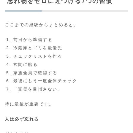
忘れ物をゼロに近づける7つの習慣
ここまでの経験からまとめると、
前日から準備する
冷蔵庫とゴミを最優先
チェックリストを作る
玄関に貼る
家族全員で確認する
最後にもう一度全体チェック
「完璧を目指さない」
特に最後が重要です。
人は必ず忘れる