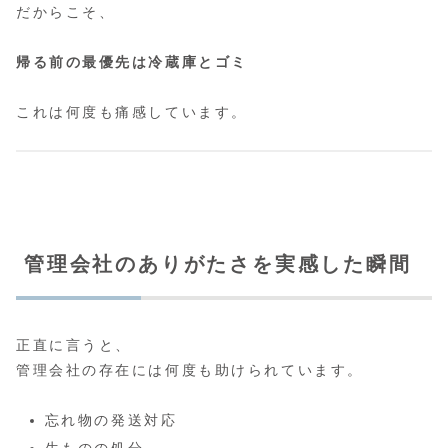
だからこそ、
帰る前の最優先は冷蔵庫とゴミ
これは何度も痛感しています。
管理会社のありがたさを実感した瞬間
正直に言うと、
管理会社の存在には何度も助けられています。
忘れ物の発送対応
生ものの処分