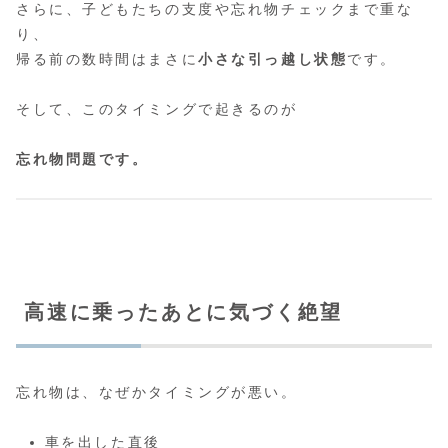
さらに、子どもたちの支度や忘れ物チェックまで重な
り、
帰る前の数時間はまさに
小さな引っ越し状態
です。
そして、このタイミングで起きるのが
忘れ物問題です。
高速に乗ったあとに気づく絶望
忘れ物は、なぜかタイミングが悪い。
車を出した直後