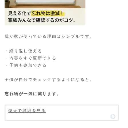
我が家が使っている理由はシンプルです。
・繰り返し使える
・内容をすぐ更新できる
・子供も参加できる
子供が自分でチェックするようになると、
忘れ物が一気に減ります。
楽天で詳細を見る