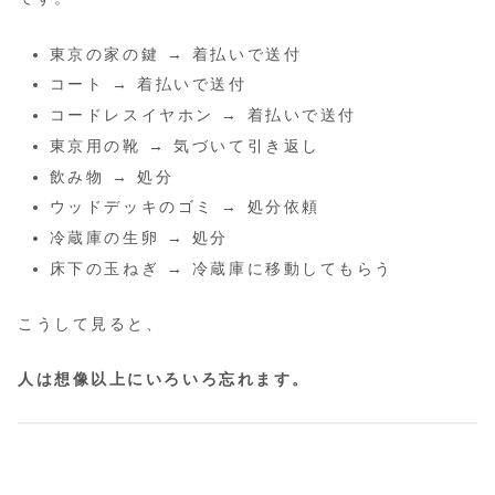
東京の家の鍵 → 着払いで送付
コート → 着払いで送付
コードレスイヤホン → 着払いで送付
東京用の靴 → 気づいて引き返し
飲み物 → 処分
ウッドデッキのゴミ → 処分依頼
冷蔵庫の生卵 → 処分
床下の玉ねぎ → 冷蔵庫に移動してもらう
こうして見ると、
人は想像以上にいろいろ忘れます。