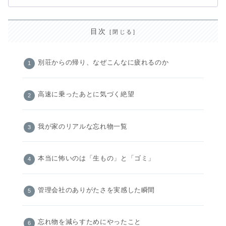
目次
別荘からの帰り、なぜこんなに疲れるのか
高速に乗ったあとに気づく絶望
我が家のリアルな忘れ物一覧
本当に怖いのは「生もの」と「ゴミ」
管理会社のありがたさを実感した瞬間
忘れ物を減らすためにやったこと