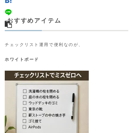
おすすめアイテム
チェックリスト運用で便利なのが、
ホワイトボード