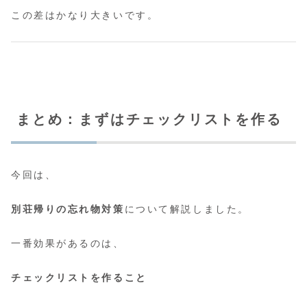
この差はかなり大きいです。
まとめ：まずはチェックリストを作る
今回は、
別荘帰りの忘れ物対策
について解説しました。
一番効果があるのは、
チェックリストを作ること