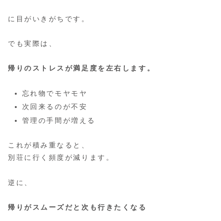
に目がいきがちです。
でも実際は、
帰りのストレスが満足度を左右します。
忘れ物でモヤモヤ
次回来るのが不安
管理の手間が増える
これが積み重なると、
別荘に行く頻度が減ります。
逆に、
帰りがスムーズだと次も行きたくなる