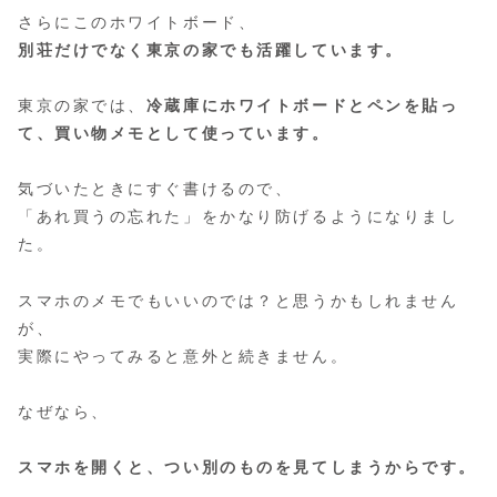
さらにこのホワイトボード、
別荘だけでなく東京の家でも活躍しています。
東京の家では、
冷蔵庫にホワイトボードとペンを貼っ
て、買い物メモとして使っています。
気づいたときにすぐ書けるので、
「あれ買うの忘れた」をかなり防げるようになりまし
た。
スマホのメモでもいいのでは？と思うかもしれません
が、
実際にやってみると意外と続きません。
なぜなら、
スマホを開くと、つい別のものを見てしまうからです。