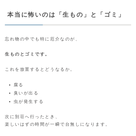
本当に怖いのは「生もの」と「ゴミ」
忘れ物の中でも特に厄介なのが、
生ものとゴミです。
これを放置するとどうなるか。
腐る
臭いが出る
虫が発生する
次に別荘へ行ったとき、
楽しいはずの時間が一瞬で台無しになります。