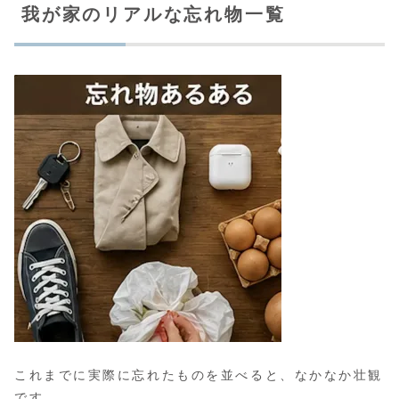
我が家のリアルな忘れ物一覧
これまでに実際に忘れたものを並べると、なかなか壮観
です。