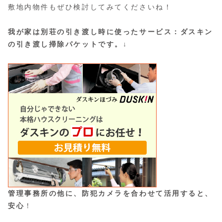
敷地内物件もぜひ検討してみてくださいね！
我が家は別荘の引き渡し時に使ったサービス：ダスキン
の引き渡し掃除パケットです。↓
管理事務所の他に、防犯カメラを合わせて活用すると、
安心
！