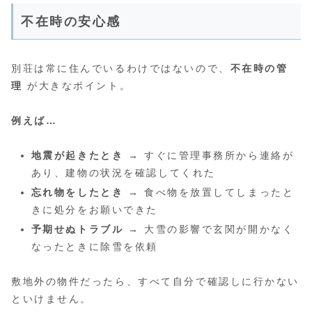
不在時の安心感
別荘は常に住んでいるわけではないので、
不在時の管
理
が大きなポイント。
例えば…
地震が起きたとき
→ すぐに管理事務所から連絡が
あり、建物の状況を確認してくれた
忘れ物をしたとき
→ 食べ物を放置してしまったと
きに処分をお願いできた
予期せぬトラブル
→ 大雪の影響で玄関が開かなく
なったときに除雪を依頼
敷地外の物件だったら、すべて自分で確認しに行かない
といけません。