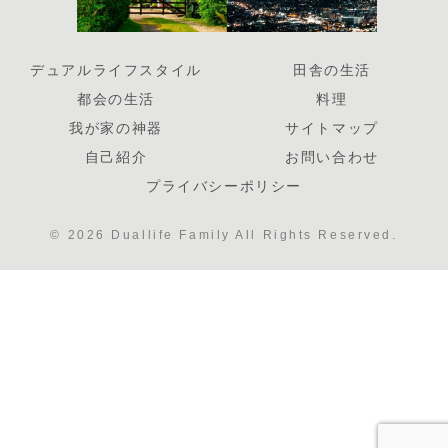
デュアルライフスタイル
田舎の生活
都会の生活
料理
我が家の神器
サイトマップ
自己紹介
お問い合わせ
プライバシーポリシー
© 2026 Duallife Family All Rights Reserved.