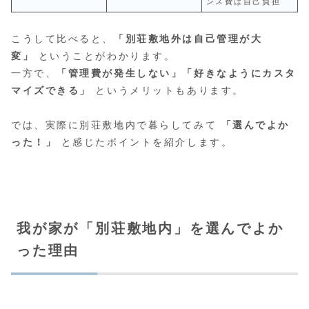
ンス費は自己負担
こうして比べると、
「別荘敷地外は自己管理が大
変」
ということがわかります。
一方で、
「管理費が発生しない」「好きなようにカスタ
マイズできる」
というメリットもあります。
では、実際に別荘敷地内で暮らしてみて
「選んでよか
った！」
と感じたポイントを紹介します。
我が家が「別荘敷地内」を選んでよか
った理由