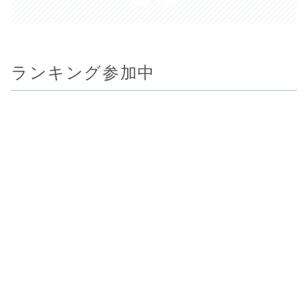
ランキング参加中