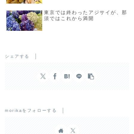
東京では終わったアジサイが、那
須ではこれから満開
シェアする
morikaをフォローする