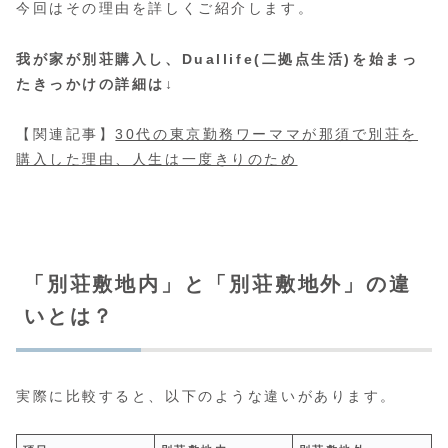
今回はその理由を詳しくご紹介します。
我が家が別荘購入し、Duallife(二拠点生活)を始まっ
たきっかけの詳細は↓
【関連記事】
30代の東京勤務ワーママが那須で別荘を
購入した理由、人生は一度きりのため
「別荘敷地内」と「別荘敷地外」の違
いとは？
実際に比較すると、以下のような違いがあります。