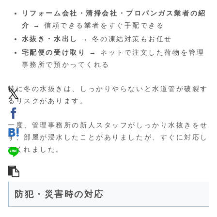
リフォーム会社・清掃会社・プロパンガス業者の紹
介
→ 信頼できる業者をすぐ手配できる
水抜き・水出し
→ 冬の凍結対策もお任せ
宅配便の受け取り
→ ネットで注文した荷物を管理
事務所で預かってくれる
特に冬の水抜きは、しっかりやらないと水道管が破裂す
るリスクがあります。
一度、管理事務所の新人スタッフがしっかり水抜きをせ
ず、部屋が浸水したことがありましたが、すぐに対応し
てくれました。
防犯・災害時の対応