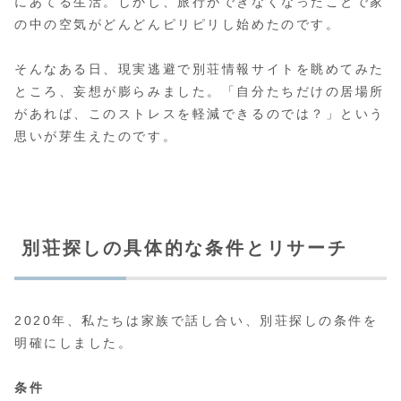
にあてる生活。しかし、旅行ができなくなったことで家
の中の空気がどんどんピリピリし始めたのです。
そんなある日、現実逃避で別荘情報サイトを眺めてみた
ところ、妄想が膨らみました。「自分たちだけの居場所
があれば、このストレスを軽減できるのでは？」という
思いが芽生えたのです。
別荘探しの具体的な条件とリサーチ
2020年、私たちは家族で話し合い、別荘探しの条件を
明確にしました。
条件