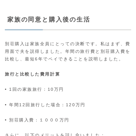
家族の同意と購入後の生活
別荘購入は家族全員にとっての決断です。私はまず、費
用面で夫を説得しました。年間の旅行費と別荘購入費を
比較し、最短6年でペイできることを説明しました。
旅行と比較した費用計算
• 1回の家族旅行：10万円
• 年間12回旅行した場合：120万円
• 別荘購入費：１０００万円
さらに、以下のメリットを話し合いました：