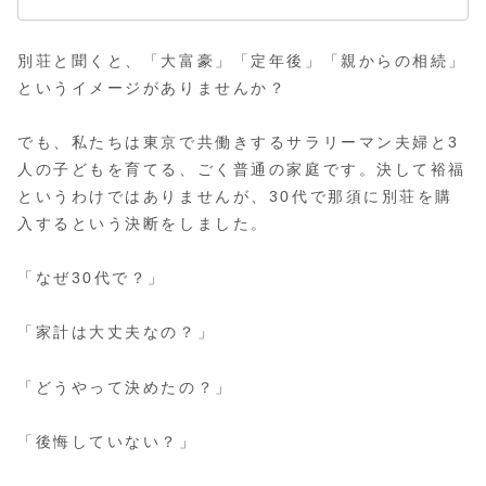
別荘と聞くと、「大富豪」「定年後」「親からの相続」
というイメージがありませんか？
でも、私たちは東京で共働きするサラリーマン夫婦と3
人の子どもを育てる、ごく普通の家庭です。決して裕福
というわけではありませんが、30代で那須に別荘を購
入するという決断をしました。
「なぜ30代で？」
「家計は大丈夫なの？」
「どうやって決めたの？」
「後悔していない？」