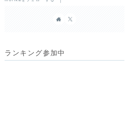
ランキング参加中