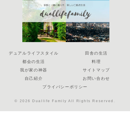
デュアルライフスタイル
田舎の生活
都会の生活
料理
我が家の神器
サイトマップ
自己紹介
お問い合わせ
プライバシーポリシー
© 2026 Duallife Family All Rights Reserved.