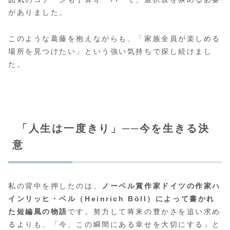
がありました。
このような葛藤を抱えながらも、「家族全員が楽しめる
場所を見つけたい」という強い気持ちで探し続けまし
た。
「人生は一度きり」──今を生きる決
意
私の背中を押したのは、
ノーベル賞作家ドイツの作家ハ
インリッヒ・ベル（Heinrich Böll）によって書かれ
た短編風の物語
です。努力して将来の豊かさを追い求め
るよりも、「今、この瞬間にある幸せを大切にする」と