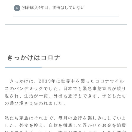
別荘購入4年目、後悔はしていない
きっかけはコロナ
きっかけは、2019年に世界中を襲ったコロナウイル
スのパンデミックでした。日本でも緊急事態宣言が繰り
返され、生活が一変。外出も旅行もできず、子どもたち
の遊び場さえ失われました。
私たち家族はそれまで、毎月の旅行を楽しみにしていま
した。外食を控え、自炊を徹底して浮かせたお金を旅費