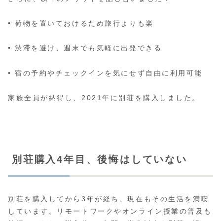
• 荷物を置いておけるため旅行よりも楽
• 渋滞を避け、週末でも気軽に出発できる
• 宿の予約やチェックインを気にせず自由に利用可能
家族全員が納得し、2021年に別荘を購入しました。
別荘購入4年目、後悔はしていない
別荘を購入してから3年が経ち、現在もその生活を満喫
しています。リモートワークやオンライン授業の普及も