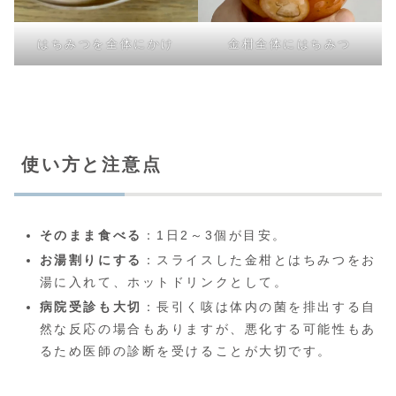
はちみつを全体にかけ
金柑全体にはちみつ
使い方と注意点
そのまま食べる
：1日2～3個が目安。
お湯割りにする
：スライスした金柑とはちみつをお
湯に入れて、ホットドリンクとして。
病院受診も大切
：長引く咳は体内の菌を排出する自
然な反応の場合もありますが、悪化する可能性もあ
るため医師の診断を受けることが大切です。