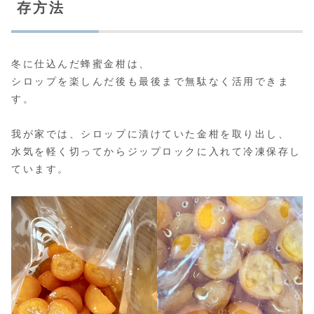
存方法
冬に仕込んだ蜂蜜金柑は、
シロップを楽しんだ後も最後まで無駄なく活用できま
す。
我が家では、シロップに漬けていた金柑を取り出し、
水気を軽く切ってからジップロックに入れて冷凍保存し
ています。