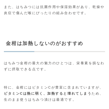
また、はちみつには抗菌作用や保湿効果があり、乾燥や
炎症で傷んだ喉にぴったりの組み合わせです。
金柑は加熱しないのがおすすめ
はちみつ金柑の最大の魅力のひとつは、栄養素を損なわ
ずに摂取できる点です。
特に、金柑にはビタミンCが豊富に含まれていますが、
ビタミンCは熱に弱く、加熱すると壊れてしまう
ため、
生のまま使うはちみつ漬けは最適です。