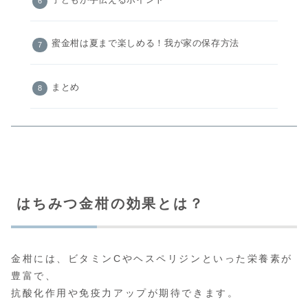
子どもが手伝えるポイント
蜜金柑は夏まで楽しめる！我が家の保存方法
まとめ
はちみつ金柑の効果とは？
金柑には、ビタミンCやヘスペリジンといった栄養素が
豊富で、
抗酸化作用や免疫力アップが期待できます。