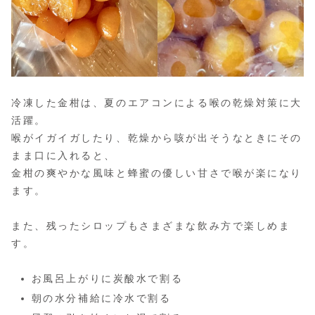
冷凍した金柑は、夏のエアコンによる喉の乾燥対策に大
活躍。
喉がイガイガしたり、乾燥から咳が出そうなときにその
まま口に入れると、
金柑の爽やかな風味と蜂蜜の優しい甘さで喉が楽になり
ます。
また、残ったシロップもさまざまな飲み方で楽しめま
す。
お風呂上がりに炭酸水で割る
朝の水分補給に冷水で割る