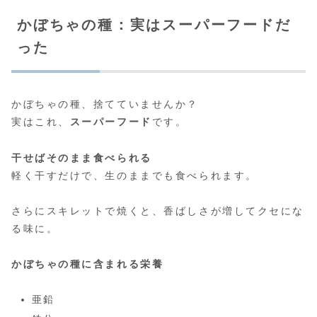
かぼちゃの種：実はスーパーフードだ
った
かぼちゃの種、捨てていませんか？
実はこれ、
スーパーフード
です。
干せばそのまま食べられる
軽く干すだけで、生のままでも食べられます。
さらにスキレットで焼くと、香ばしさが増してクセにな
る味に。
かぼちゃの種に含まれる栄養
亜鉛