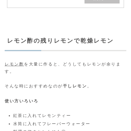
レモン酢の残りレモンで乾燥レモン
レモン酢
を大量に作ると、どうしてもレモンが余りま
す。
そんな時におすすめなのが
干しレモン
。
使い方いろいろ
紅茶に入れてレモンティー
水筒に入れてフレーバーウォーター