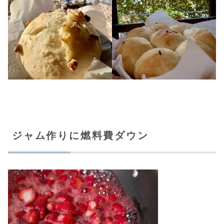
ジャム作りに燃料費ダウン