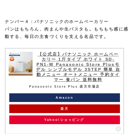
ナンバー４：パナソニックのホームベーカリー
パンはもちろん、肉まんや生パスタも。もちもち感に感
動する、毎日の主食づくりを支える名品です。
【公式店】パナソニック ホームベー
カリー 1斤タイプ ホワイト SD-
PN1-W Panasonic Store Plusモ
デル シンプルモデル 3STEP 簡単 自
動メニュー オートメニュー 予約タイ
マー 食パン 送料無料
Panasonic Store Plus 楽天市場店
Amazon
楽天
Yahoo!ショッピング