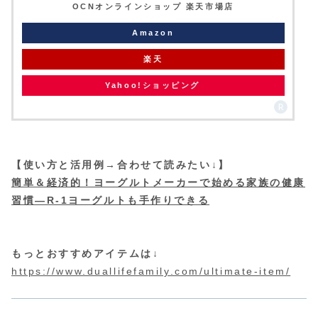
OCNオンラインショップ 楽天市場店
Amazon
楽天
Yahoo!ショッピング
【使い方と活用例→合わせて読みたい↓】
簡単＆経済的！ヨーグルトメーカーで始める家族の健康
習慣—R-1ヨーグルトも手作りできる
もっとおすすめアイテムは↓
https://www.duallifefamily.com/ultimate-item/