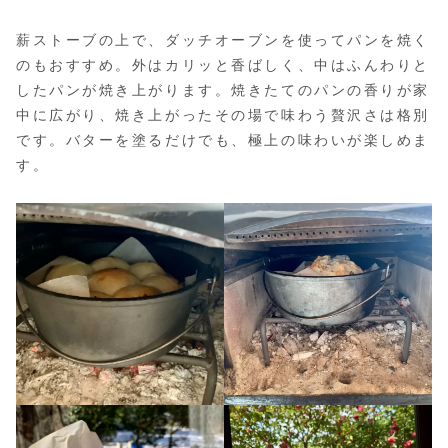
薪ストーブの上で、ダッチオーブンを使ってパンを焼く
のもおすすめ。外はカリッと香ばしく、中はふんわりと
したパンが焼き上がります。焼きたてのパンの香りが家
中に広がり、焼き上がったその場で味わう贅沢さは格別
です。バターを塗るだけでも、極上の味わいが楽しめま
す。