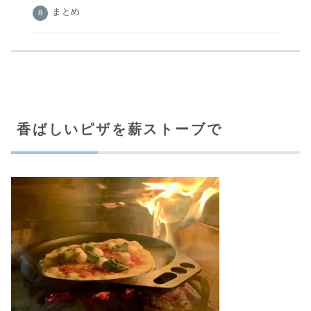
まとめ
香ばしいピザを薪ストーブで