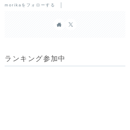
morikaをフォローする
ランキング参加中