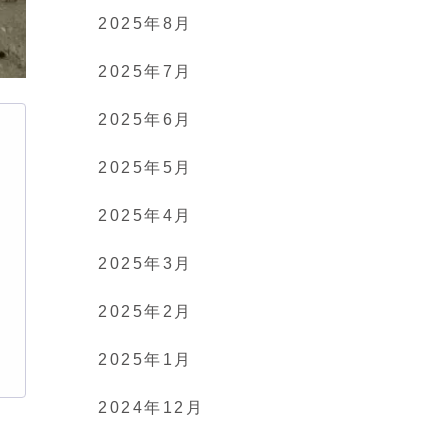
2025年8月
2025年7月
2025年6月
2025年5月
2025年4月
2025年3月
2025年2月
2025年1月
2024年12月