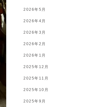
2026年5月
2026年4月
2026年3月
2026年2月
2026年1月
2025年12月
2025年11月
2025年10月
2025年9月