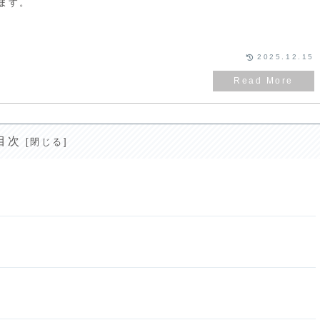
ます。
2025.12.15
目次