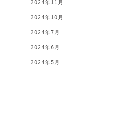
2024年11月
2024年10月
2024年7月
2024年6月
2024年5月