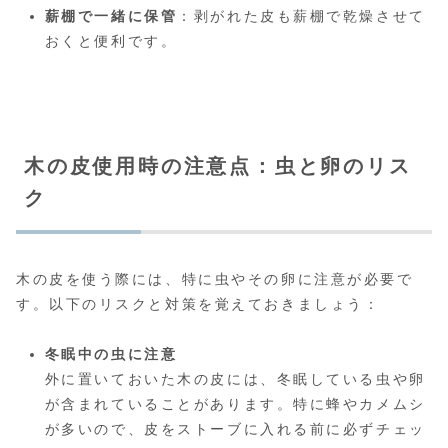
薪棚で一緒に保管
：剥がれた皮も薪棚で乾燥させて
おくと便利です。
木の皮使用時の注意点：虫と卵のリス
ク
木の皮を使う際には、特に虫やその卵に注意が必要で
す。以下のリスクと対策を覚えておきましょう：
冬眠中の虫に注意
外に置いておいた木の皮には、冬眠している虫や卵
が含まれていることがあります。特に蜂やカメムシ
が多いので、皮をストーブに入れる前に必ずチェッ