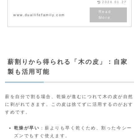
2026.01.27
www.duallifefamily.com
薪割りから得られる「木の皮」：自家
製も活用可能
薪を自分で割る場合、乾燥が進むにつれて木の皮が自然
に剥がれてきます。この皮は捨てずに活用するのがおす
すめです。
乾燥が早い
：薪よりも早く乾くため、割った今シー
ズンでもすぐ使えます。