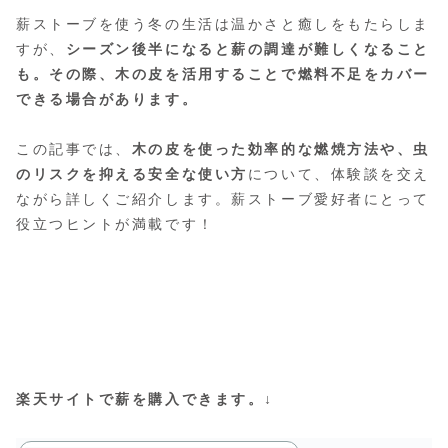
薪ストーブを使う冬の生活は温かさと癒しをもたらしま
すが、
シーズン後半になると薪の調達が難しくなること
も。その際、木の皮を活用することで燃料不足をカバー
できる場合があります。
この記事では、
木の皮を使った効率的な燃焼方法や、虫
のリスクを抑える安全な使い方
について、体験談を交え
ながら詳しくご紹介します。薪ストーブ愛好者にとって
役立つヒントが満載です！
楽天サイトで薪を購入できます。
↓