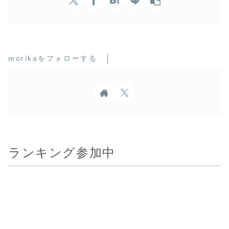
morikaをフォローする
ランキング参加中