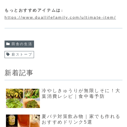
もっとおすすめアイテムは↓
https://www.duallifefamily.com/ultimate-item/
田舎の生活
薪ストーブ
新着記事
冷やしきゅうりが無限しそに！大
葉消費レシピ｜食中毒予防
夏バテ対策飲み物｜家でも作れる
おすすめドリンク5選