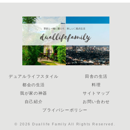
デュアルライフスタイル
田舎の生活
都会の生活
料理
我が家の神器
サイトマップ
自己紹介
お問い合わせ
プライバシーポリシー
© 2026 Duallife Family All Rights Reserved.