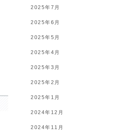
2025年7月
2025年6月
2025年5月
2025年4月
2025年3月
2025年2月
2025年1月
2024年12月
2024年11月