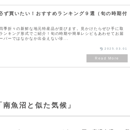
必ず買いたい！おすすめランキング９選（旬の時期付
四季折々の新鮮な地元特産品が並びます。見かけたらぜひ手に取
ランキング形式でご紹介！旬の時期や簡単レシピもあわせてお届
ーパーではなかなか出会えない珍...
2025.03.01
「南魚沼と似た気候」