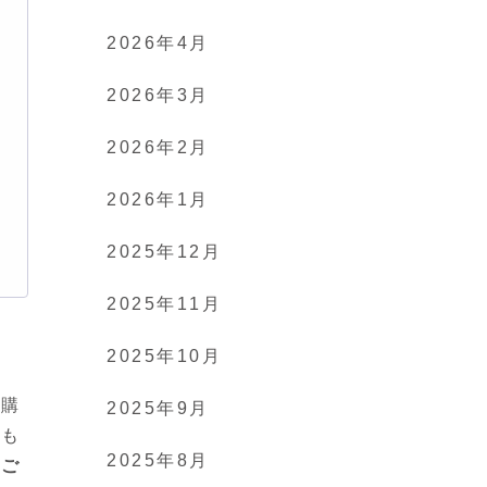
2026年4月
2026年3月
2026年2月
2026年1月
2025年12月
2025年11月
2025年10月
で購
2025年9月
かも
2025年8月
くご