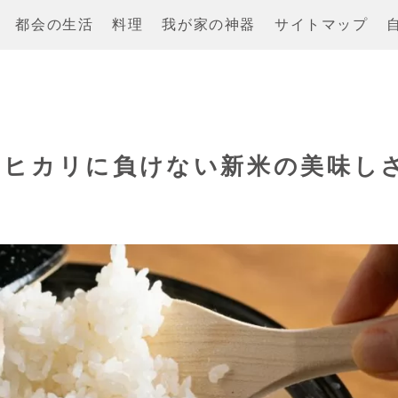
都会の生活
料理
我が家の神器
サイトマップ
シヒカリに負けない新米の美味し