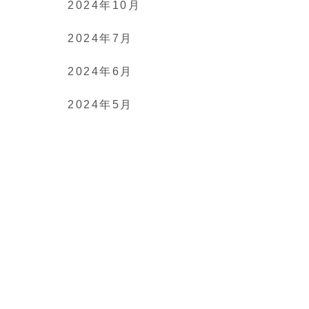
2024年10月
2024年7月
2024年6月
2024年5月