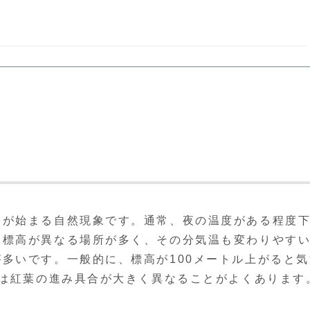
きが始まる自然現象です。通常、夜の温度がある程度
は標高が異なる場所が多く、その分気温も変わりやす
多いです。一般的に、標高が100メートル上がると気
では紅葉の進み具合が大きく異なることがよくあります