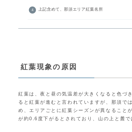
上記含めて、那須エリア紅葉名所
紅葉現象の原因
紅葉は、夜と昼の気温差が大きくなると色づ
ると紅葉が進むと言われていますが、那須で
め、エリアごとに紅葉シーズンが異なることが
が約0.6度下がるとされており、山の上と麓