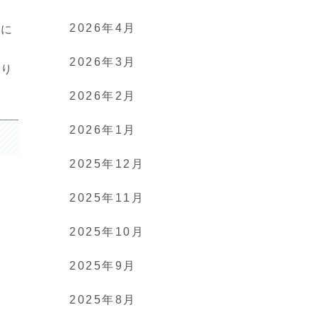
2026年4月
うに
た
2026年3月
なり
2026年2月
2026年1月
2025年12月
2025年11月
2025年10月
2025年9月
2025年8月