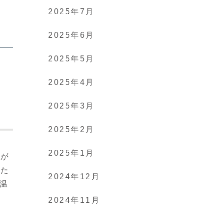
2025年7月
2025年6月
2025年5月
2025年4月
2025年3月
2025年2月
2025年1月
下が
いた
2024年12月
温
。
2024年11月