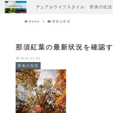
デュアルライフスタイル
田舎の生活
Home
田舎の生活
那須紅葉の最新状況を確認す
2024.11.02
田舎の生活