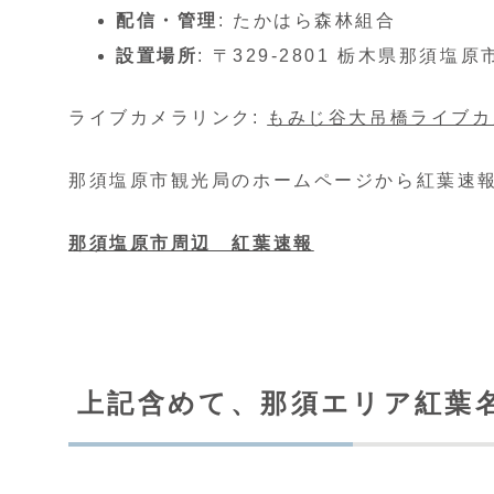
配信・管理
: たかはら森林組合
設置場所
: 〒329-2801 栃木県那須
ライブカメラリンク:
もみじ谷大吊橋ライブカ
那須塩原市観光局のホームページから紅葉速
那須塩原市周辺 紅葉速報
上記含めて、那須エリア紅葉