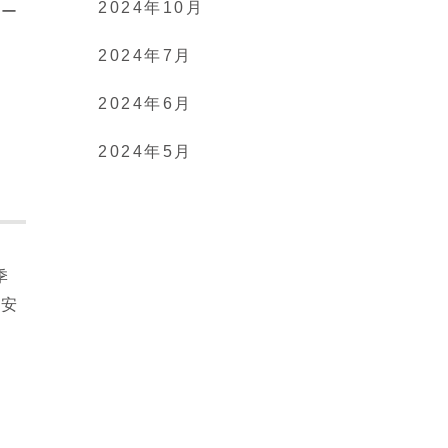
2024年10月
シー
2024年7月
2024年6月
2024年5月
季
と安