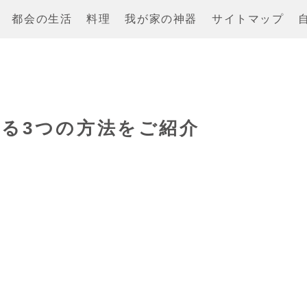
都会の生活
料理
我が家の神器
サイトマップ
る3つの方法をご紹介