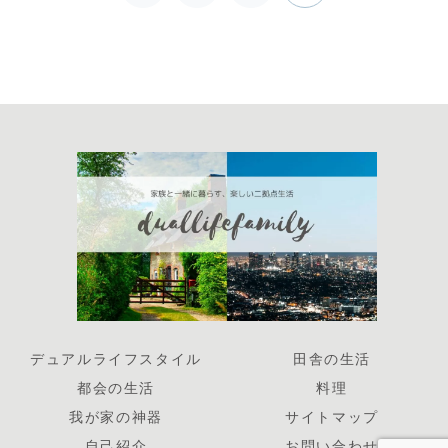
へ
デュアルライフスタイル
田舎の生活
都会の生活
料理
我が家の神器
サイトマップ
自己紹介
お問い合わせ