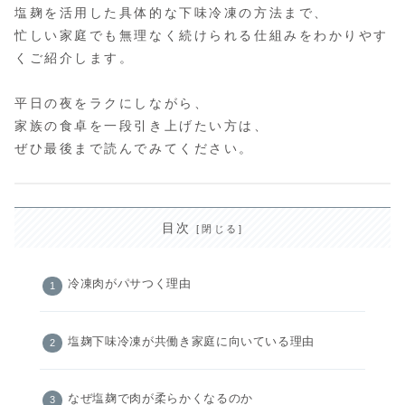
塩麹を活用した具体的な下味冷凍の方法まで、
忙しい家庭でも無理なく続けられる仕組みをわかりやす
くご紹介します。
平日の夜をラクにしながら、
家族の食卓を一段引き上げたい方は、
ぜひ最後まで読んでみてください。
目次
冷凍肉がパサつく理由
塩麹下味冷凍が共働き家庭に向いている理由
なぜ塩麹で肉が柔らかくなるのか