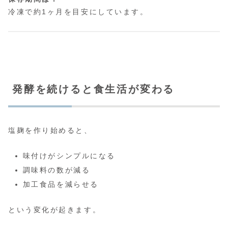
冷凍で約1ヶ月を目安にしています。
発酵を続けると食生活が変わる
塩麹を作り始めると、
味付けがシンプルになる
調味料の数が減る
加工食品を減らせる
という変化が起きます。