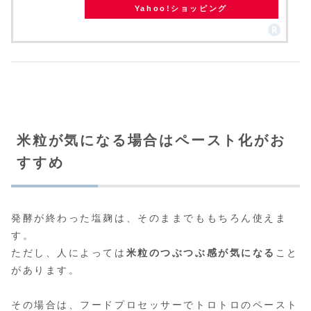
Yahoo!ショッピング
米粒が気になる場合はペースト化がお
すすめ
発酵が終わった塩麹は、そのままでももちろん使えま
す。
ただし、人によっては
米粒のつぶつぶ感が気になる
こと
があります。
その場合は、フードプロセッサーでトロトロのペースト