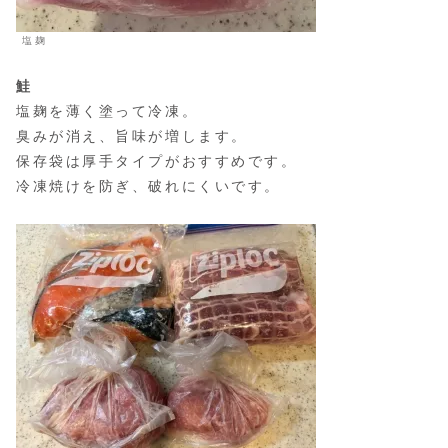
塩麹
鮭
塩麹を薄く塗って冷凍。
臭みが消え、旨味が増します。
保存袋は厚手タイプがおすすめです。
冷凍焼けを防ぎ、破れにくいです。