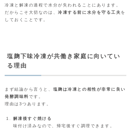
冷凍と解凍の過程で水分が失われることにあります。
だからこそ大切なのは、
冷凍する前に水分を守る工夫
を
しておくことです。
塩麹下味冷凍が共働き家庭に向いてい
る理由
まず結論から言うと、
塩麹は冷凍との相性が非常に良い
発酵調味料
です。
理由は3つあります。
解凍後すぐ焼ける
味付け済みなので、帰宅後すぐ調理できます。