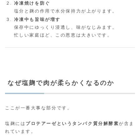
冷凍焼けを防ぐ
塩分と麹の作用で水分保持力が上がります。
冷凍中も旨味が増す
保存中にゆっくり浸透し、味がなじみます。
忙しい家庭ほど、この恩恵は大きいです。
なぜ塩麹で肉が柔らかくなるのか
ここが一番大事な部分です。
塩麹には
プロテアーゼというタンパク質分解酵素
が含ま
れています。