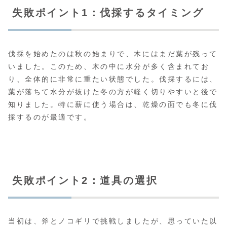
失敗ポイント1：伐採するタイミング
伐採を始めたのは秋の始まりで、木にはまだ葉が残って
いました。このため、木の中に水分が多く含まれてお
り、全体的に非常に重たい状態でした。伐採するには、
葉が落ちて水分が抜けた冬の方が軽く切りやすいと後で
知りました。特に薪に使う場合は、乾燥の面でも冬に伐
採するのが最適です。
失敗ポイント2：道具の選択
当初は、斧とノコギリで挑戦しましたが、思っていた以