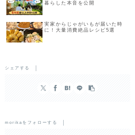
暮らした本音を公開
実家からじゃがいもが届いた時
に！大量消費絶品レシピ5選
シェアする
morikaをフォローする