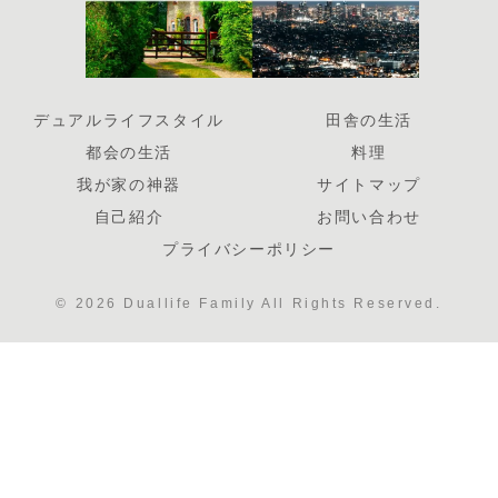
デュアルライフスタイル
田舎の生活
都会の生活
料理
我が家の神器
サイトマップ
自己紹介
お問い合わせ
プライバシーポリシー
© 2026 Duallife Family All Rights Reserved.