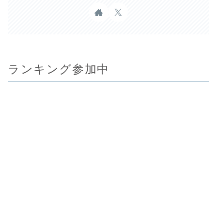
ランキング参加中