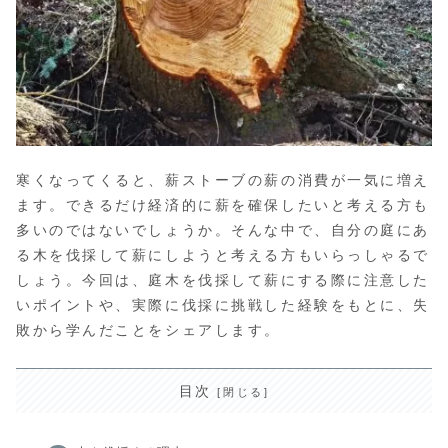
寒くなってくると、薪ストーブの薪の消費が一気に増え
ます。できるだけ経済的に薪を確保したいと考える方も
多いのではないでしょうか。そんな中で、自分の庭にあ
る木を伐採して薪にしようと考える方もいらっしゃるで
しょう。今回は、庭木を伐採して薪にする際に注意した
いポイントや、実際に伐採に挑戦した経験をもとに、失
敗から学んだことをシェアします。
目次