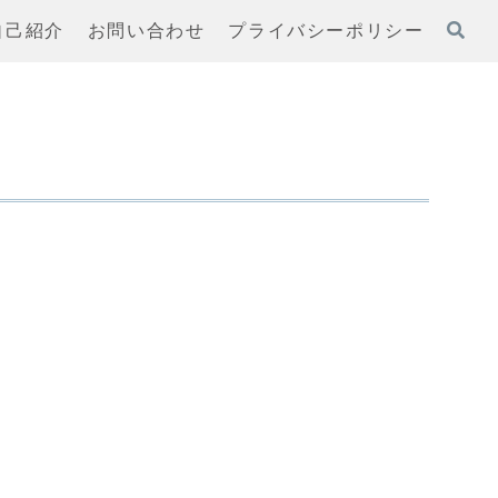
自己紹介
お問い合わせ
プライバシーポリシー