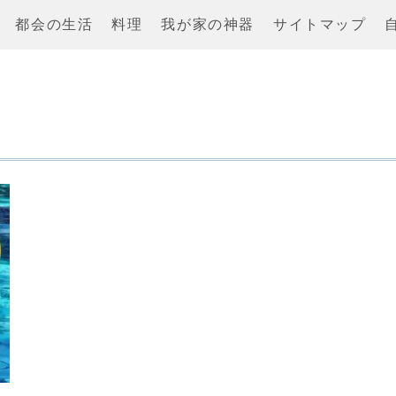
都会の生活
料理
我が家の神器
サイトマップ